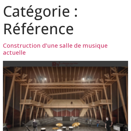
Catégorie :
Référence
Construction d’une salle de musique
actuelle